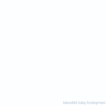
Mesafeli Satış Sözleşmesi