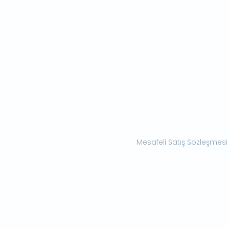
Mesafeli Satış Sözleşmesi