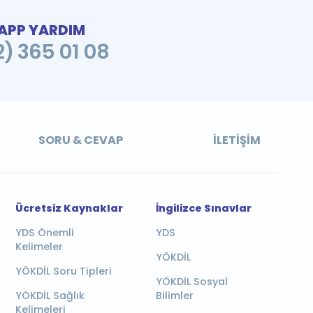
PP YARDIM
2) 365 01 08
SORU & CEVAP
İLETIŞIM
Ücretsiz Kaynaklar
İngilizce Sınavlar
YDS Önemli
YDS
Kelimeler
YÖKDİL
YÖKDİL Soru Tipleri
YÖKDİL Sosyal
YÖKDİL Sağlık
Bilimler
Kelimeleri