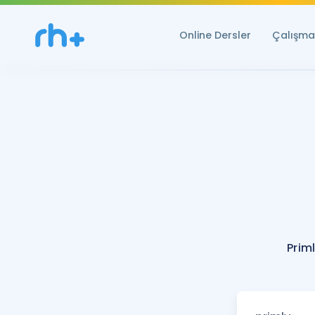
Online Dersler
Çalışma 
Prim