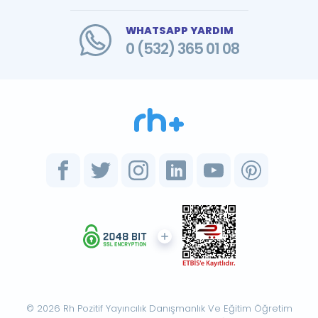
WHATSAPP YARDIM
0 (532) 365 01 08
© 2026 Rh Pozitif Yayıncılık Danışmanlık Ve Eğitim Öğretim