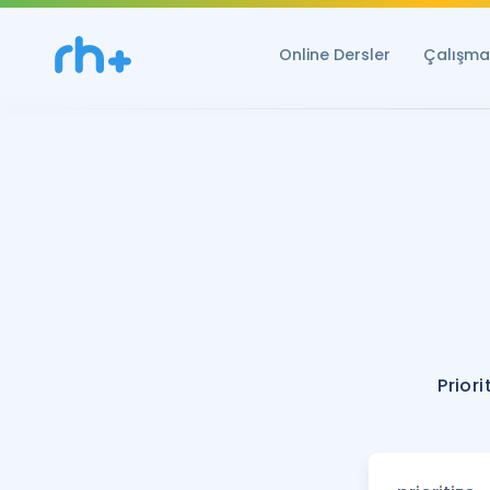
Online Dersler
Çalışma 
Priori