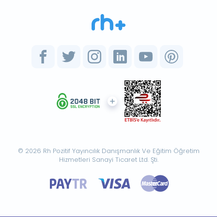
© 2026 Rh Pozitif Yayıncılık Danışmanlık Ve Eğitim Öğretim
Hizmetleri Sanayi Ticaret Ltd. Şti.