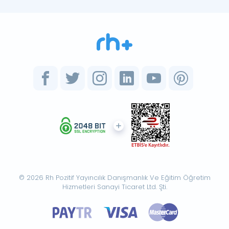
© 2026 Rh Pozitif Yayıncılık Danışmanlık Ve Eğitim Öğretim
Hizmetleri Sanayi Ticaret Ltd. Şti.