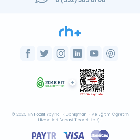
© 2026 Rh Pozitif Yayıncılık Danışmanlık Ve Eğitim Öğretim
Hizmetleri Sanayi Ticaret Ltd. Şti.