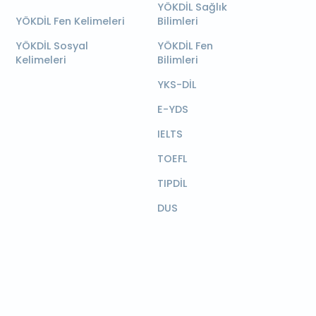
YÖKDİL Sağlık
YÖKDİL Fen Kelimeleri
Bilimleri
YÖKDİL Sosyal
YÖKDİL Fen
Kelimeleri
Bilimleri
YKS-DİL
E-YDS
IELTS
TOEFL
TIPDİL
DUS