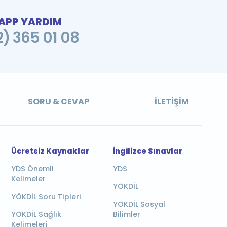
PP YARDIM
2) 365 01 08
SORU & CEVAP
İLETIŞIM
Ücretsiz Kaynaklar
İngilizce Sınavlar
YDS Önemli
YDS
Kelimeler
YÖKDİL
YÖKDİL Soru Tipleri
YÖKDİL Sosyal
YÖKDİL Sağlık
Bilimler
Kelimeleri