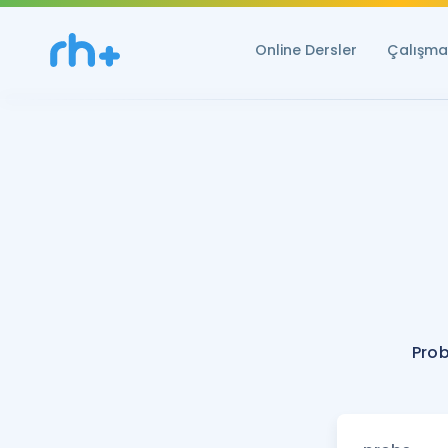
Online Dersler
Çalışma 
Prob