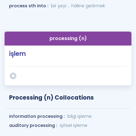
process sth into :
bir şeyi … hâline getirmek
processing (n)
işlem
Processing (n) Collocations
information processing :
bilgi işleme
auditory processing :
işitsel işleme