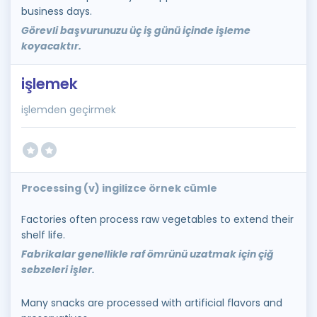
business days.
Görevli başvurunuzu üç iş günü içinde işleme
koyacaktır.
işlemek
işlemden geçirmek
Processing (v) ingilizce örnek cümle
Factories often process raw vegetables to extend their
shelf life.
Fabrikalar genellikle raf ömrünü uzatmak için çiğ
sebzeleri işler.
Many snacks are processed with artificial flavors and