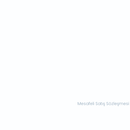
Mesafeli Satış Sözleşmesi