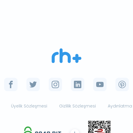
Üyelik Sözleşmesi
Gizlilik Sözleşmesi
Aydınlatma