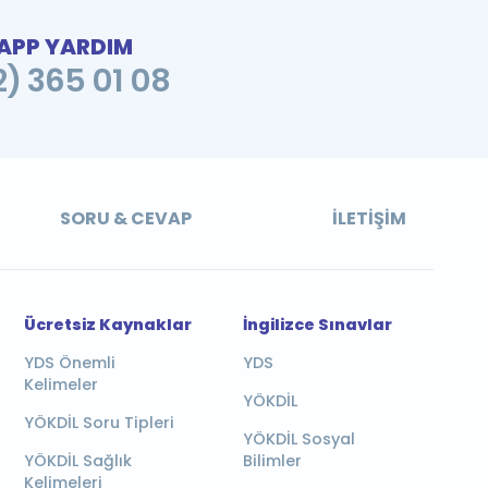
PP YARDIM
2) 365 01 08
SORU & CEVAP
İLETIŞIM
Ücretsiz Kaynaklar
İngilizce Sınavlar
YDS Önemli
YDS
Kelimeler
YÖKDİL
YÖKDİL Soru Tipleri
YÖKDİL Sosyal
YÖKDİL Sağlık
Bilimler
Kelimeleri