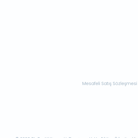
Mesafeli Satış Sözleşmesi