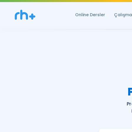
Online Dersler
Çalışma 
Pr