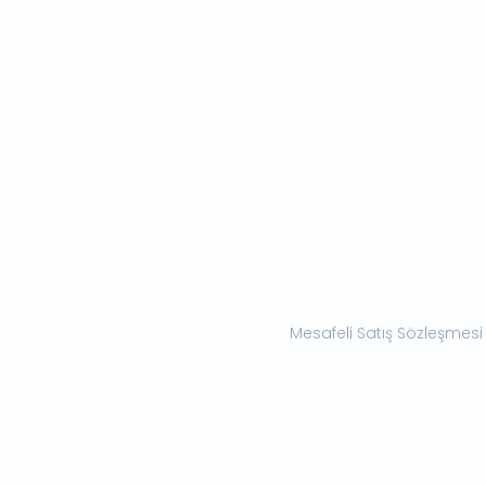
Mesafeli Satış Sözleşmesi