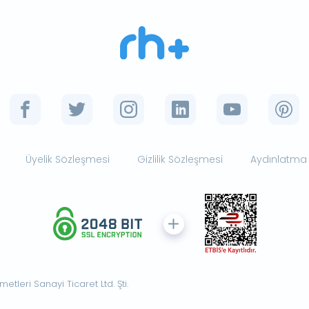
Üyelik Sözleşmesi
Gizlilik Sözleşmesi
Aydınlatma
tleri Sanayi Ticaret Ltd. Şti.