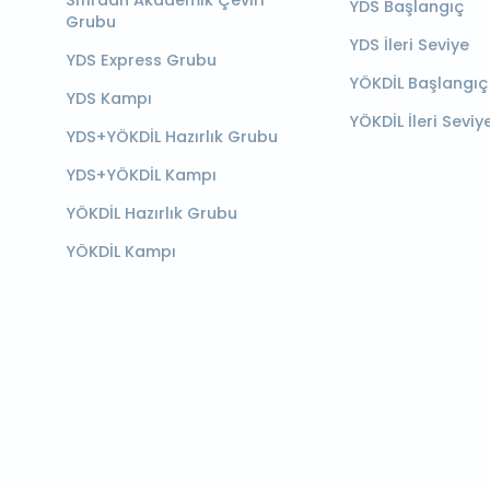
YDS Başlangıç
Grubu
YDS İleri Seviye
YDS Express Grubu
YÖKDİL Başlangıç
YDS Kampı
YÖKDİL İleri Seviy
YDS+YÖKDİL Hazırlık Grubu
YDS+YÖKDİL Kampı
YÖKDİL Hazırlık Grubu
YÖKDİL Kampı