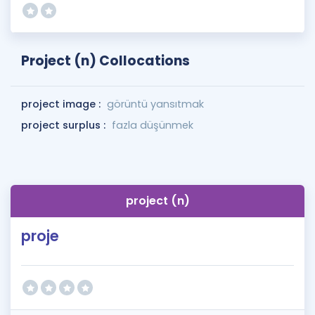
Project (n) Collocations
project image :
görüntü yansıtmak
project surplus :
fazla düşünmek
project (n)
proje