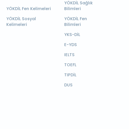
YÖKDİL Sağlık
YÖKDİL Fen Kelimeleri
Bilimleri
YÖKDİL Sosyal
YÖKDİL Fen
Kelimeleri
Bilimleri
YKS-DİL
E-YDS
IELTS
TOEFL
TIPDİL
DUS