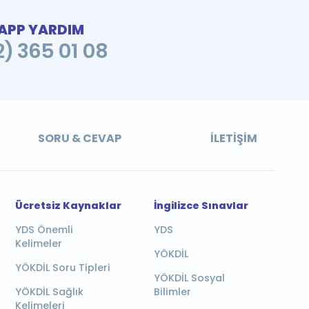
PP YARDIM
2) 365 01 08
SORU & CEVAP
İLETIŞIM
Ücretsiz Kaynaklar
İngilizce Sınavlar
YDS Önemli
YDS
Kelimeler
YÖKDİL
YÖKDİL Soru Tipleri
YÖKDİL Sosyal
YÖKDİL Sağlık
Bilimler
Kelimeleri