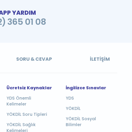
PP YARDIM
2) 365 01 08
SORU & CEVAP
İLETIŞIM
Ücretsiz Kaynaklar
İngilizce Sınavlar
YDS Önemli
YDS
Kelimeler
YÖKDİL
YÖKDİL Soru Tipleri
YÖKDİL Sosyal
YÖKDİL Sağlık
Bilimler
Kelimeleri