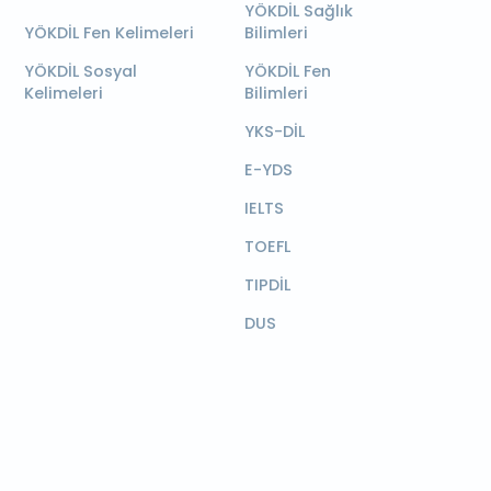
YÖKDİL Sağlık
YÖKDİL Fen Kelimeleri
Bilimleri
YÖKDİL Sosyal
YÖKDİL Fen
Kelimeleri
Bilimleri
YKS-DİL
E-YDS
IELTS
TOEFL
TIPDİL
DUS