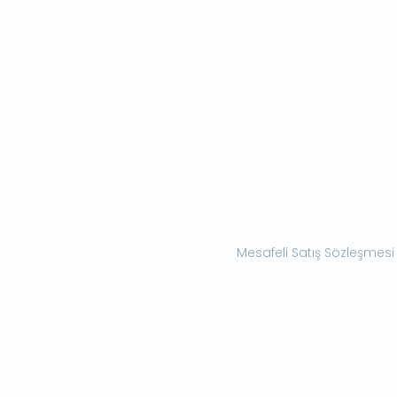
Mesafeli Satış Sözleşmesi