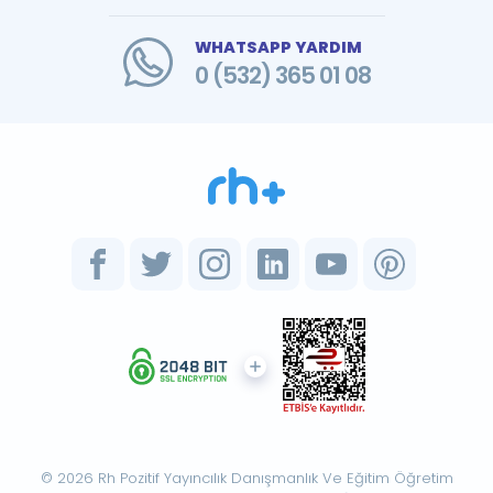
WHATSAPP YARDIM
0 (532) 365 01 08
© 2026 Rh Pozitif Yayıncılık Danışmanlık Ve Eğitim Öğretim