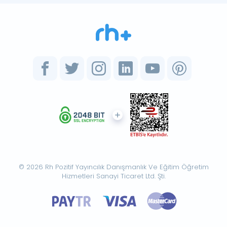
© 2026 Rh Pozitif Yayıncılık Danışmanlık Ve Eğitim Öğretim
Hizmetleri Sanayi Ticaret Ltd. Şti.