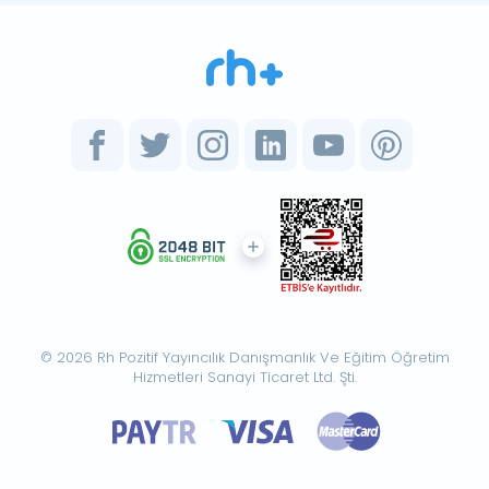
© 2026 Rh Pozitif Yayıncılık Danışmanlık Ve Eğitim Öğretim
Hizmetleri Sanayi Ticaret Ltd. Şti.