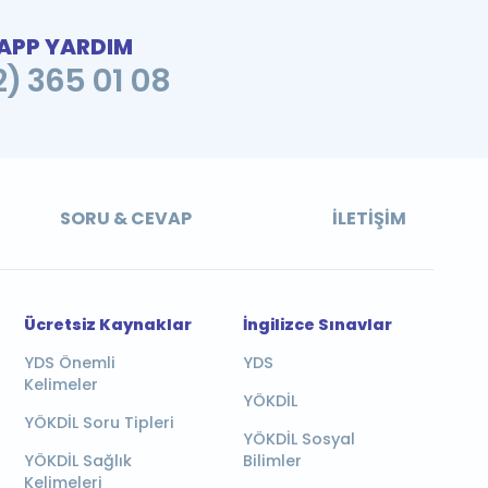
PP YARDIM
2) 365 01 08
SORU & CEVAP
İLETIŞIM
Ücretsiz Kaynaklar
İngilizce Sınavlar
YDS Önemli
YDS
Kelimeler
YÖKDİL
YÖKDİL Soru Tipleri
YÖKDİL Sosyal
YÖKDİL Sağlık
Bilimler
Kelimeleri