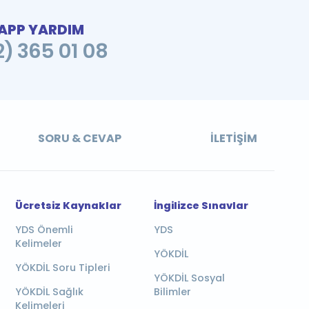
PP YARDIM
2) 365 01 08
SORU & CEVAP
İLETIŞIM
Ücretsiz Kaynaklar
İngilizce Sınavlar
YDS Önemli
YDS
Kelimeler
YÖKDİL
YÖKDİL Soru Tipleri
YÖKDİL Sosyal
YÖKDİL Sağlık
Bilimler
Kelimeleri