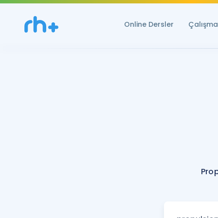
Online Dersler
Çalışma 
Prop