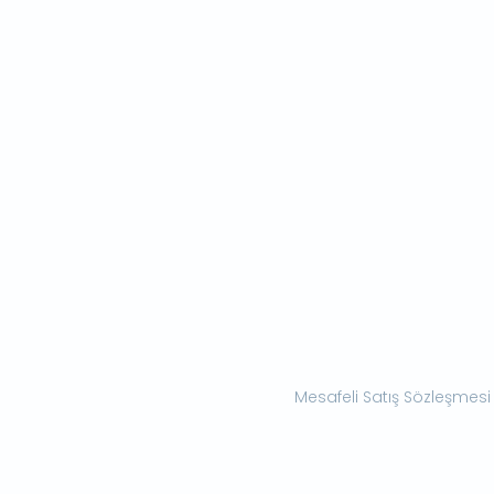
Mesafeli Satış Sözleşmesi