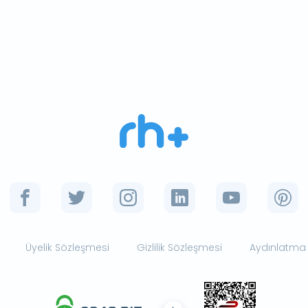
Üyelik Sözleşmesi
Gizlilik Sözleşmesi
Aydınlatma