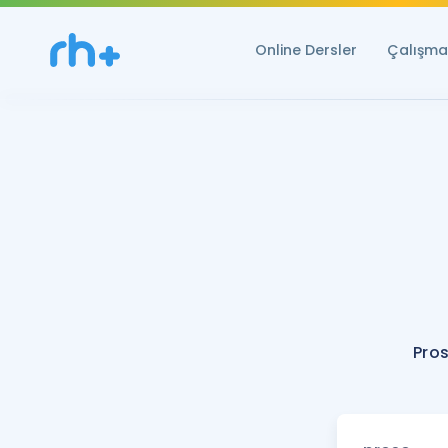
Online Dersler
Çalışma 
Pros