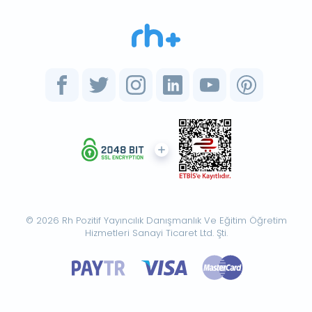
© 2026 Rh Pozitif Yayıncılık Danışmanlık Ve Eğitim Öğretim
Hizmetleri Sanayi Ticaret Ltd. Şti.