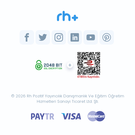
© 2026 Rh Pozitif Yayıncılık Danışmanlık Ve Eğitim Öğretim
Hizmetleri Sanayi Ticaret Ltd. Şti.