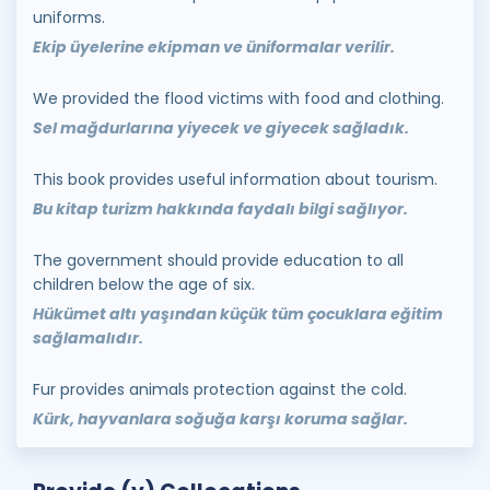
uniforms.
Ekip üyelerine ekipman ve üniformalar verilir.
We provided the flood victims with food and clothing.
Sel mağdurlarına yiyecek ve giyecek sağladık.
This book provides useful information about tourism.
Bu kitap turizm hakkında faydalı bilgi sağlıyor.
The government should provide education to all
children below the age of six.
Hükümet altı yaşından küçük tüm çocuklara eğitim
sağlamalıdır.
Fur provides animals protection against the cold.
Kürk, hayvanlara soğuğa karşı koruma sağlar.