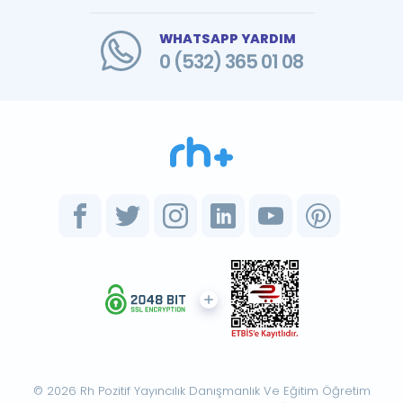
WHATSAPP YARDIM
0 (532) 365 01 08
© 2026 Rh Pozitif Yayıncılık Danışmanlık Ve Eğitim Öğretim