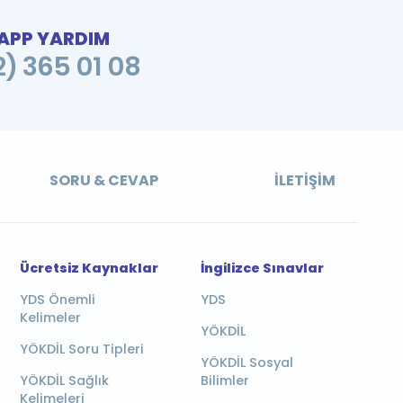
PP YARDIM
2) 365 01 08
SORU & CEVAP
İLETIŞIM
Ücretsiz Kaynaklar
İngilizce Sınavlar
YDS Önemli
YDS
Kelimeler
YÖKDİL
YÖKDİL Soru Tipleri
YÖKDİL Sosyal
YÖKDİL Sağlık
Bilimler
Kelimeleri