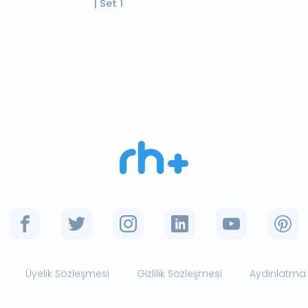
| Set 1
Üyelik Sözleşmesi
Gizlilik Sözleşmesi
Aydınlatma