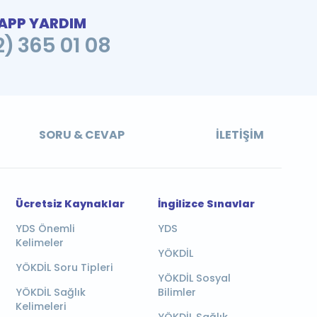
PP YARDIM
2) 365 01 08
SORU & CEVAP
İLETIŞIM
Ücretsiz Kaynaklar
İngilizce Sınavlar
YDS Önemli
YDS
Kelimeler
YÖKDİL
YÖKDİL Soru Tipleri
YÖKDİL Sosyal
YÖKDİL Sağlık
Bilimler
Kelimeleri