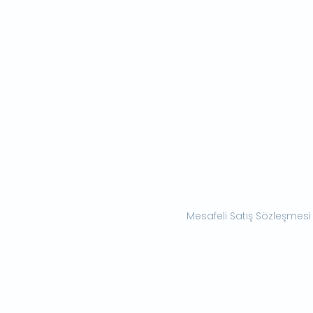
Mesafeli Satış Sözleşmesi