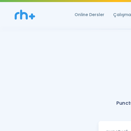
Online Dersler
Çalışma 
Punct