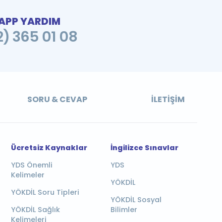
PP YARDIM
2) 365 01 08
SORU & CEVAP
İLETIŞIM
Ücretsiz Kaynaklar
İngilizce Sınavlar
YDS Önemli
YDS
Kelimeler
YÖKDİL
YÖKDİL Soru Tipleri
YÖKDİL Sosyal
YÖKDİL Sağlık
Bilimler
Kelimeleri