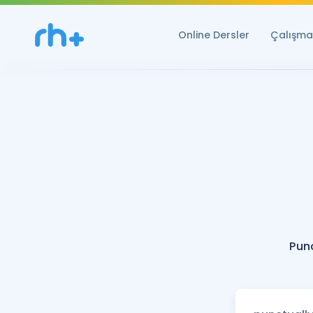
Online Dersler
Çalışma 
Pun