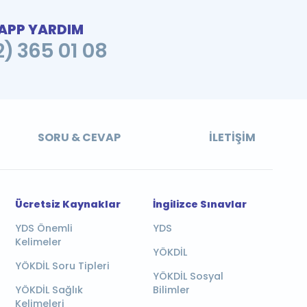
PP YARDIM
2) 365 01 08
SORU & CEVAP
İLETIŞIM
Ücretsiz Kaynaklar
İngilizce Sınavlar
YDS Önemli
YDS
Kelimeler
YÖKDİL
YÖKDİL Soru Tipleri
YÖKDİL Sosyal
YÖKDİL Sağlık
Bilimler
Kelimeleri