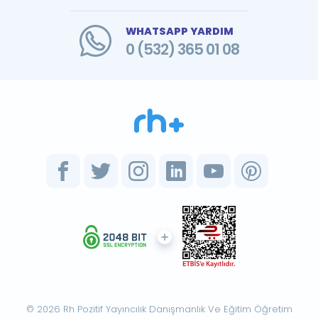
WHATSAPP YARDIM
0 (532) 365 01 08
© 2026 Rh Pozitif Yayıncılık Danışmanlık Ve Eğitim Öğretim