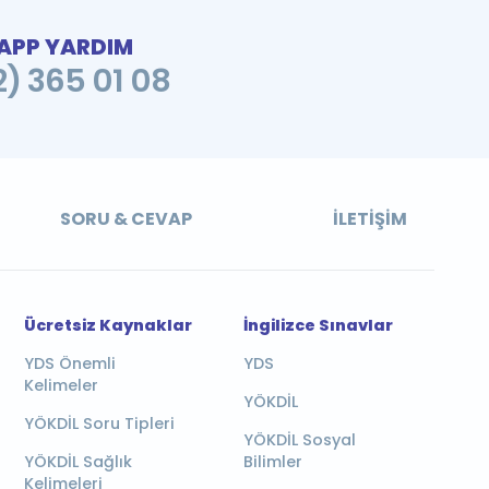
PP YARDIM
2) 365 01 08
SORU & CEVAP
İLETIŞIM
Ücretsiz Kaynaklar
İngilizce Sınavlar
YDS Önemli
YDS
Kelimeler
YÖKDİL
YÖKDİL Soru Tipleri
YÖKDİL Sosyal
YÖKDİL Sağlık
Bilimler
Kelimeleri