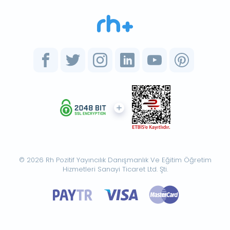
© 2026 Rh Pozitif Yayıncılık Danışmanlık Ve Eğitim Öğretim
Hizmetleri Sanayi Ticaret Ltd. Şti.