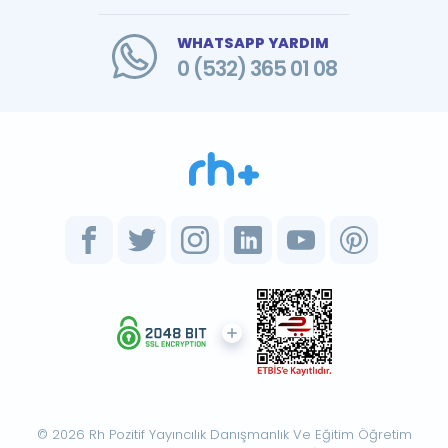
WHATSAPP YARDIM
0 (532) 365 01 08
© 2026 Rh Pozitif Yayıncılık Danışmanlık Ve Eğitim Öğretim