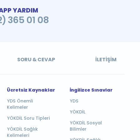
PP YARDIM
2) 365 01 08
SORU & CEVAP
İLETIŞIM
Ücretsiz Kaynaklar
İngilizce Sınavlar
YDS Önemli
YDS
Kelimeler
YÖKDİL
YÖKDİL Soru Tipleri
YÖKDİL Sosyal
YÖKDİL Sağlık
Bilimler
Kelimeleri