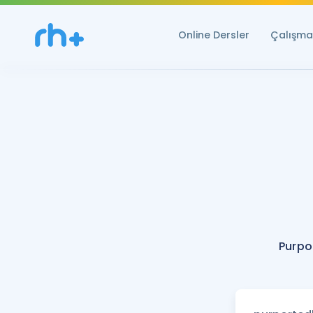
Online Dersler
Çalışma 
Purpo