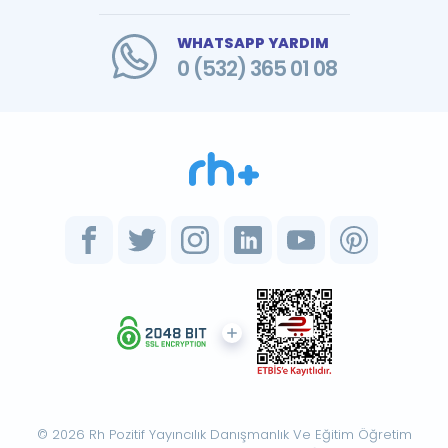
WHATSAPP YARDIM
0 (532) 365 01 08
© 2026 Rh Pozitif Yayıncılık Danışmanlık Ve Eğitim Öğretim