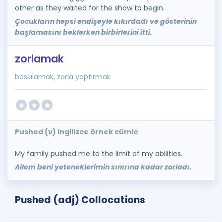
other as they waited for the show to begin.
Çocukların hepsi endişeyle kıkırdadı ve gösterinin
başlamasını beklerken birbirlerini itti.
zorlamak
baskılamak, zorla yaptırmak
Pushed (v) ingilizce örnek cümle
My family pushed me to the limit of my abilities.
Ailem beni yeteneklerimin sınırına kadar zorladı.
Pushed (adj) Collocations