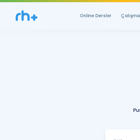
Online Dersler
Çalışma 
Pu