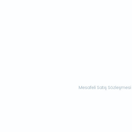
Mesafeli Satış Sözleşmesi