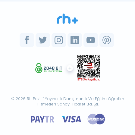
© 2026 Rh Pozitif Yayıncılık Danışmanlık Ve Eğitim Öğretim
Hizmetleri Sanayi Ticaret Ltd. Şti.