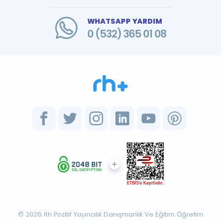
WHATSAPP YARDIM
0 (532) 365 01 08
© 2026 Rh Pozitif Yayıncılık Danışmanlık Ve Eğitim Öğretim