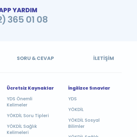
PP YARDIM
2) 365 01 08
SORU & CEVAP
İLETIŞIM
Ücretsiz Kaynaklar
İngilizce Sınavlar
YDS Önemli
YDS
Kelimeler
YÖKDİL
YÖKDİL Soru Tipleri
YÖKDİL Sosyal
YÖKDİL Sağlık
Bilimler
Kelimeleri