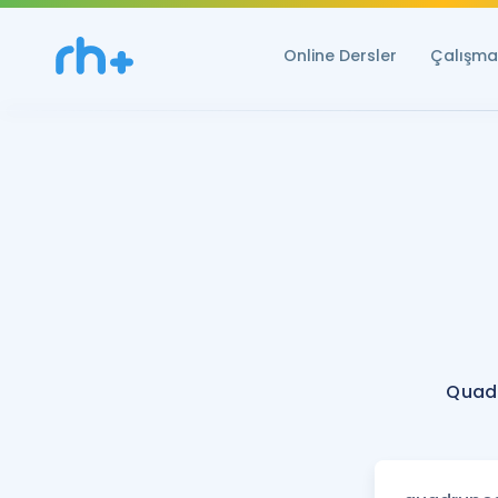
Online Dersler
Çalışma 
Quad