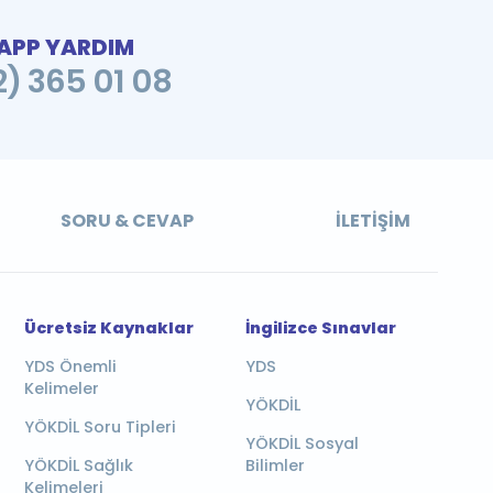
PP YARDIM
2) 365 01 08
SORU & CEVAP
İLETIŞIM
Ücretsiz Kaynaklar
İngilizce Sınavlar
YDS Önemli
YDS
Kelimeler
YÖKDİL
YÖKDİL Soru Tipleri
YÖKDİL Sosyal
YÖKDİL Sağlık
Bilimler
Kelimeleri