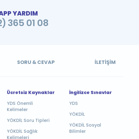
PP YARDIM
2) 365 01 08
SORU & CEVAP
İLETIŞIM
Ücretsiz Kaynaklar
İngilizce Sınavlar
YDS Önemli
YDS
Kelimeler
YÖKDİL
YÖKDİL Soru Tipleri
YÖKDİL Sosyal
YÖKDİL Sağlık
Bilimler
Kelimeleri