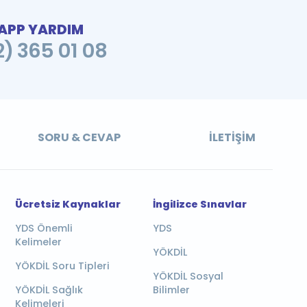
PP YARDIM
2) 365 01 08
SORU & CEVAP
İLETIŞIM
Ücretsiz Kaynaklar
İngilizce Sınavlar
YDS Önemli
YDS
Kelimeler
YÖKDİL
YÖKDİL Soru Tipleri
YÖKDİL Sosyal
YÖKDİL Sağlık
Bilimler
Kelimeleri