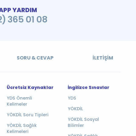
PP YARDIM
2) 365 01 08
SORU & CEVAP
İLETIŞIM
Ücretsiz Kaynaklar
İngilizce Sınavlar
YDS Önemli
YDS
Kelimeler
YÖKDİL
YÖKDİL Soru Tipleri
YÖKDİL Sosyal
YÖKDİL Sağlık
Bilimler
Kelimeleri