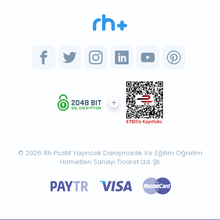
© 2026 Rh Pozitif Yayıncılık Danışmanlık Ve Eğitim Öğretim
Hizmetleri Sanayi Ticaret Ltd. Şti.